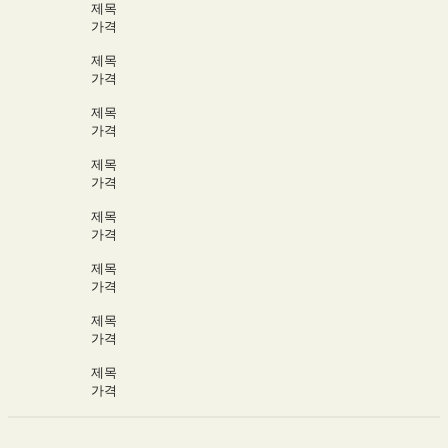
제목
가격
제목
가격
제목
가격
제목
가격
제목
가격
제목
가격
제목
가격
제목
가격